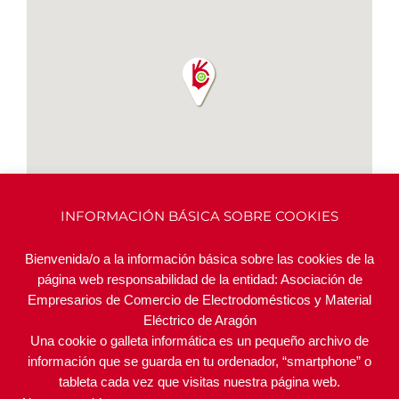
INFORMACIÓN BÁSICA SOBRE COOKIES
Bienvenida/o a la información básica sobre las cookies de la
página web responsabilidad de la entidad: Asociación de
Empresarios de Comercio de Electrodomésticos y Material
Eléctrico de Aragón
ASOCIADOS RELACIONADOS
Una cookie o galleta informática es un pequeño archivo de
información que se guarda en tu ordenador, “smartphone” o
tableta cada vez que visitas nuestra página web.