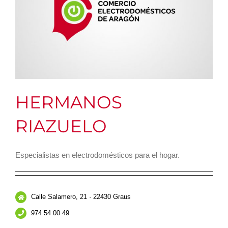
HERMANOS
RIAZUELO
Especialistas en electrodomésticos para el hogar.
Calle Salamero, 21 · 22430 Graus
974 54 00 49